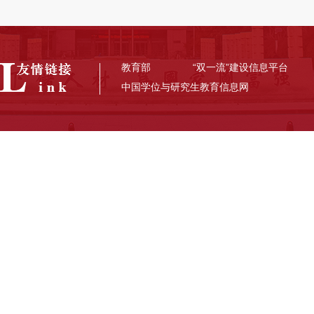
教育部
“双一流”建设信息平台
中国学位与研究生教育信息网