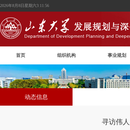
2026年8月8日星期六3:11:57
首页
组织机构
事业规划
动态信息
寻访伟人