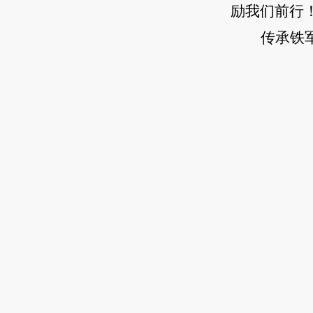
励我们前行
传承铁