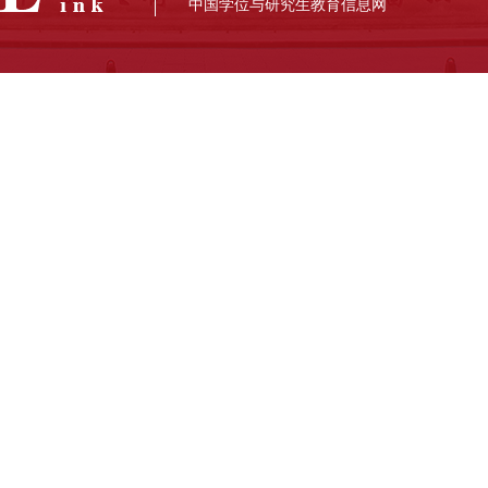
中国学位与研究生教育信息网