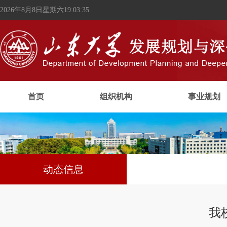
2026年8月8日星期六19:03:35
首页
组织机构
事业规划
动态信息
我